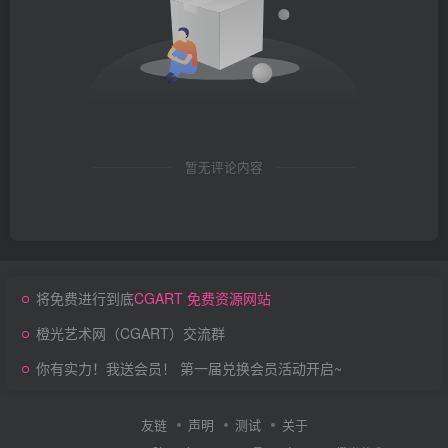
暂无评论内容
将免费进行到底
CGART 免费资源网站
橙光艺术网（CGART）交流群
你有实力！我送会员！ 第一届兑换会员活动开启~
友链
声明
测试
关于