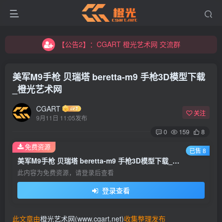
【公告2】：CGART 橙光艺术网 交流群
【公告1】：将免费进行到底！！！
【公告2】：CGART 橙光艺术网 交流群
【公告1】：将免费进行到底！！！
美军M9手枪 贝瑞塔 beretta-m9 手枪3D模型下载
_橙光艺术网
CGART
关注
9月11日 11:05发布
0
159
8
免费资源
已售 8
美军M9手枪 贝瑞塔 beretta-m9 手枪3D模型下载_橙光艺术网
此内容为免费资源，请登录后查看
登录查看
此文章由
橙光艺术网(www.cgart.net)
收集整理发布