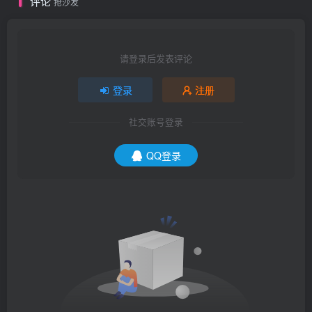
评论
抢沙发
请登录后发表评论
登录
注册
社交账号登录
QQ登录