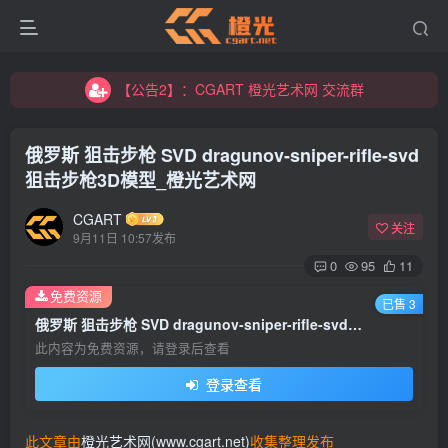
【公告2】：CGART 橙光艺术网 交流群
【公告1】：将免费进行到底！！！
【公告2】：CGART 橙光艺术网 交流群
【公告1】：将免费进行到底！！！
俄罗斯 狙击步枪 SVD dragunov-sniper-rifle-svd
狙击步枪3D模型_橙光艺术网
CGART
关注
9月11日 10:57发布
0
95
11
免费资源
已售 3
俄罗斯 狙击步枪 SVD dragunov-sniper-rifle-svd 狙击步枪3D模型_橙光艺术网
此内容为免费资源，请登录后查看
登录查看
此文章由
橙光艺术网(www.cgart.net)
收集整理发布