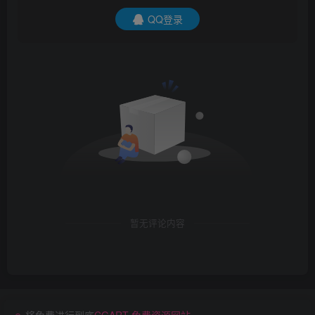
QQ登录
暂无评论内容
将免费进行到底
CGART 免费资源网站