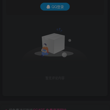
QQ登录
暂无评论内容
将免费进行到底
CGART 免费资源网站