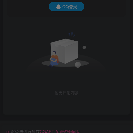
QQ登录
暂无评论内容
将免费进行到底
CGART 免费资源网站