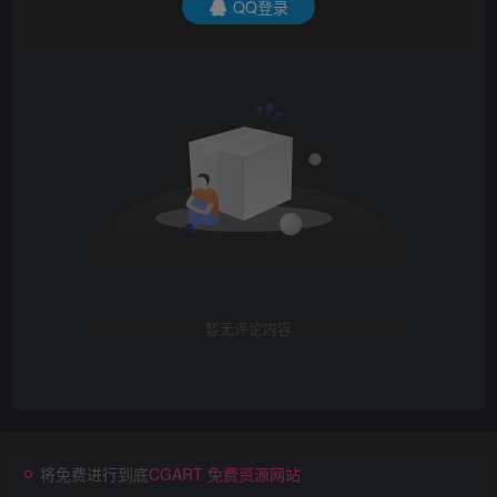
QQ登录
暂无评论内容
将免费进行到底
CGART 免费资源网站