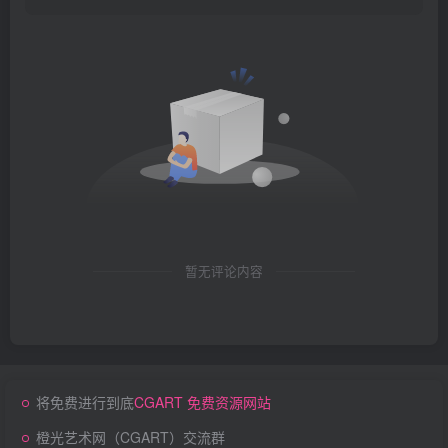
暂无评论内容
将免费进行到底
CGART 免费资源网站
橙光艺术网（CGART）交流群