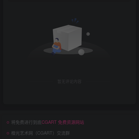
暂无评论内容
将免费进行到底
CGART 免费资源网站
橙光艺术网（CGART）交流群