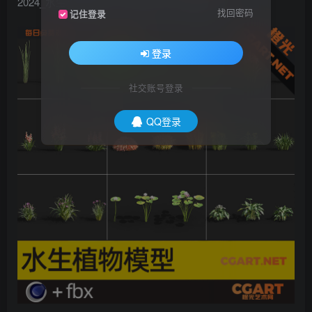
2024_水生植物模型_CG模型下载_免费模型
找回密码
记住登录
登录
社交账号登录
QQ登录