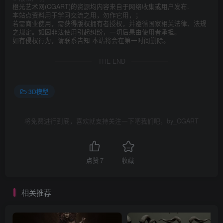
橙光艺术网(CGART)的资源均内容来自于网络收集或用户发布.
本站点资料用于学习交流之用，勿作它用，；
若需商业使用，需获得版权拥有者授权，并遵循国家相关法律、法规
之规定。如因非法使用引起纠纷，一切后果由使用者承担。
如有侵权行为，请联系告知 本站将会在第一时间删除。
THE END
3D模型
将免费进行到底，喜欢就支持关注一下吧我们吧，by_CGART
点赞
7
收藏
相关推荐