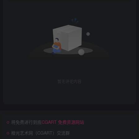
暂无评论内容
将免费进行到底
CGART 免费资源网站
橙光艺术网（CGART）交流群