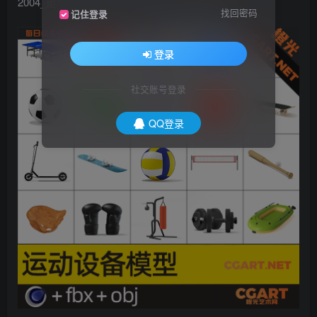
2004_运动设备模型_CG模型下载_免费模型
找回密码
记住登录
登录
社交账号登录
QQ登录