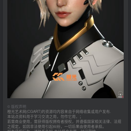
©
版权声明
橙光艺术网(CGART)的资源均内容来自于网络收集或用户发布.
本站点资料用于学习交流之用，勿作它用，；
若需商业使用，需获得版权拥有者授权，并遵循国家相关法律、法规
之规定。如因非法使用引起纠纷，一切后果由使用者承担。