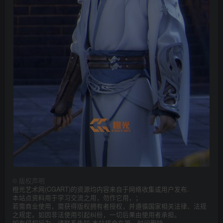
©
版权声明
橙光艺术网(CGART)的资源均内容来自于网络收集或用户发布.
本站点资料用于学习交流之用，勿作它用，；
若需商业使用，需获得版权拥有者授权，并遵循国家相关法律、法规
之规定。如因非法使用引起纠纷，一切后果由使用者承担。