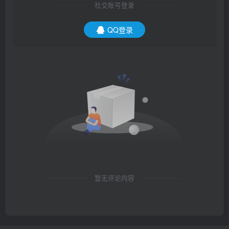
社交账号登录
QQ登录
暂无评论内容