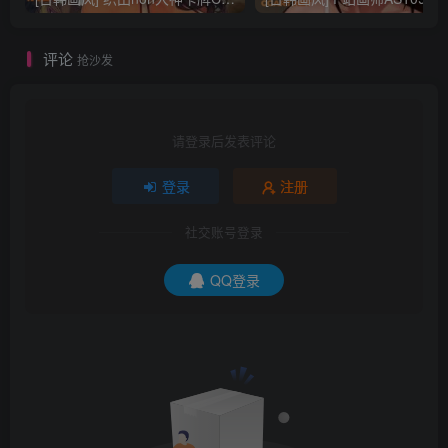
评论
抢沙发
请登录后发表评论
登录
注册
社交账号登录
QQ登录