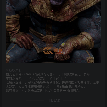
©
版权声明
橙光艺术网(CGART)的资源均内容来自于网络收集或用户发布.
本站点资料用于学习交流之用，勿作它用，；
若需商业使用，需获得版权拥有者授权，并遵循国家相关法律、法规
之规定。如因非法使用引起纠纷，一切后果由使用者承担。
如有侵权行为，请联系告知 本站将会在第一时间删除。
THE END