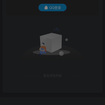
QQ登录
暂无评论内容