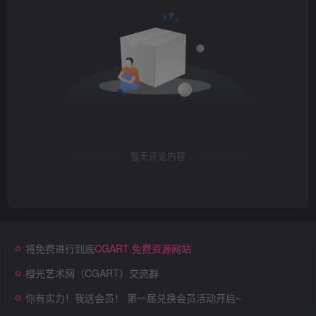
暂无评论内容
将免费进行到底
CGART 免费资源网站
橙光艺术网（CGART）交流群
你有实力！我送会员！ 第一届兑换会员活动开启~