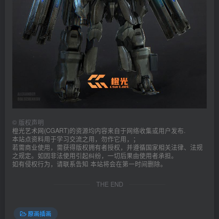
©
版权声明
橙光艺术网(CGART)的资源均内容来自于网络收集或用户发布.
本站点资料用于学习交流之用，勿作它用，；
若需商业使用，需获得版权拥有者授权，并遵循国家相关法律、法规
之规定。如因非法使用引起纠纷，一切后果由使用者承担。
如有侵权行为，请联系告知 本站将会在第一时间删除。
THE END
原画插画