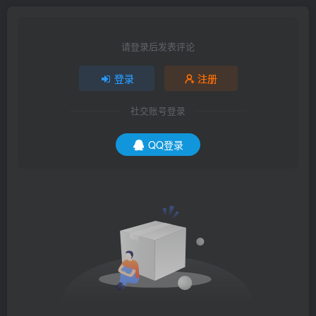
请登录后发表评论
登录
注册
社交账号登录
QQ登录