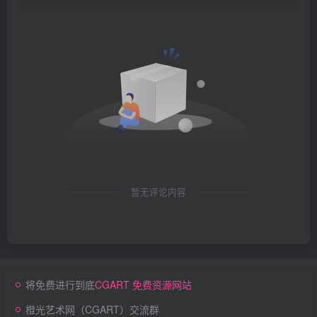
暂无评论内容
将免费进行到底
CGART 免费资源网站
橙光艺术网（CGART）交流群