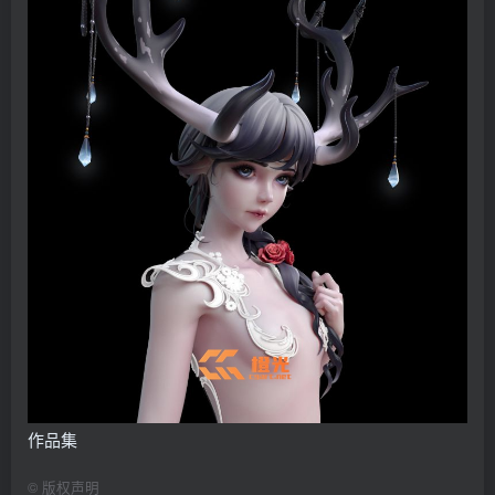
作品集
©
版权声明