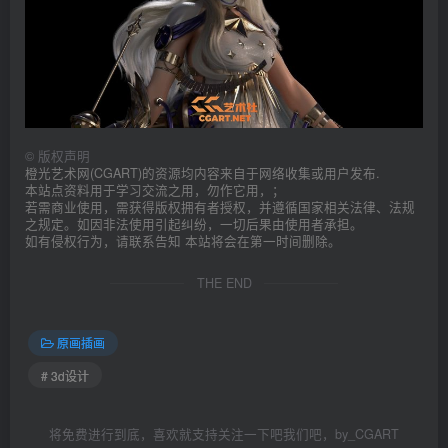
©
版权声明
橙光艺术网(CGART)的资源均内容来自于网络收集或用户发布.
本站点资料用于学习交流之用，勿作它用，；
若需商业使用，需获得版权拥有者授权，并遵循国家相关法律、法规
之规定。如因非法使用引起纠纷，一切后果由使用者承担。
如有侵权行为，请联系告知 本站将会在第一时间删除。
THE END
原画插画
# 3d设计
将免费进行到底，喜欢就支持关注一下吧我们吧，by_CGART