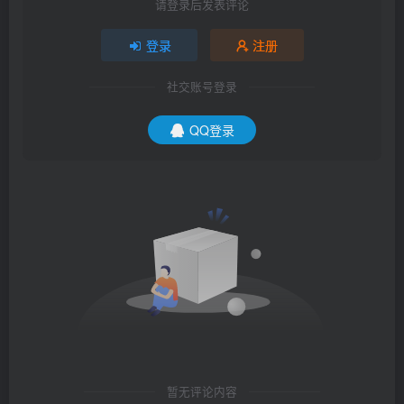
请登录后发表评论
登录
注册
社交账号登录
QQ登录
暂无评论内容