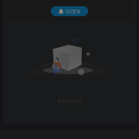
QQ登录
暂无评论内容