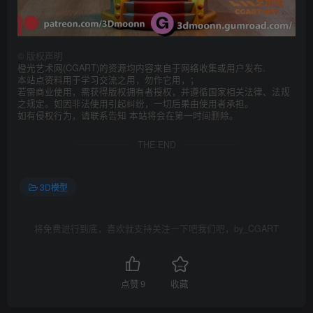
©
版权声明
橙光艺术网(CGART)的资源均内容来自于网络收集或用户发布.
本站点资料用于学习交流之用，勿作它用，；
若需商业使用，需获得版权拥有者授权，并遵循国家相关法律、法规
之规定。如因非法使用引起纠纷，一切后果由使用者承担。
如有侵权行为，请联系告知 本站将会在第一时间删除。
THE END
3D模型
将免费进行到底，喜欢就支持关注一下吧我们吧，by_CGART
点赞
9
收藏