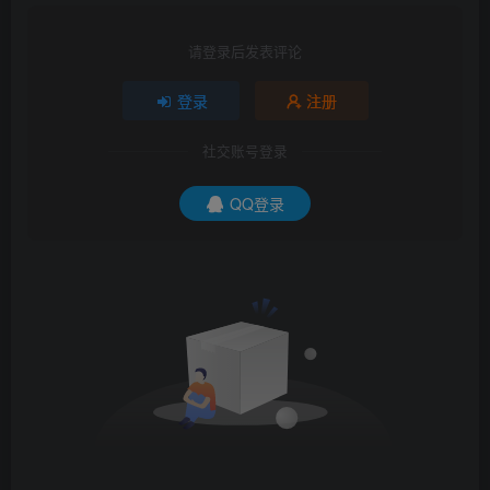
请登录后发表评论
登录
注册
社交账号登录
QQ登录