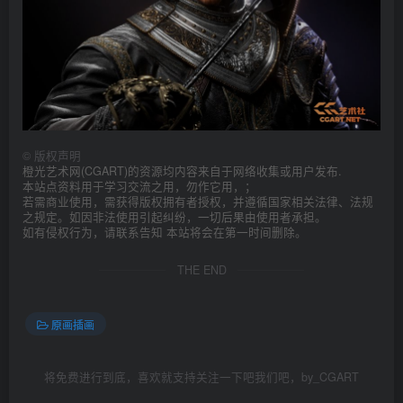
©
版权声明
橙光艺术网(CGART)的资源均内容来自于网络收集或用户发布.
本站点资料用于学习交流之用，勿作它用，；
若需商业使用，需获得版权拥有者授权，并遵循国家相关法律、法规
之规定。如因非法使用引起纠纷，一切后果由使用者承担。
如有侵权行为，请联系告知 本站将会在第一时间删除。
THE END
原画插画
将免费进行到底，喜欢就支持关注一下吧我们吧，by_CGART