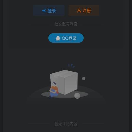
登录
注册
社交账号登录
QQ登录
暂无评论内容