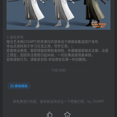
©
版权声明
橙光艺术网(CGART)的资源均内容来自于网络收集或用户发布.
本站点资料用于学习交流之用，勿作它用，；
若需商业使用，需获得版权拥有者授权，并遵循国家相关法律、法规
之规定。如因非法使用引起纠纷，一切后果由使用者承担。
如有侵权行为，请联系告知 本站将会在第一时间删除。
THE END
原画插画
将免费进行到底，喜欢就支持关注一下吧我们吧，by_CGART