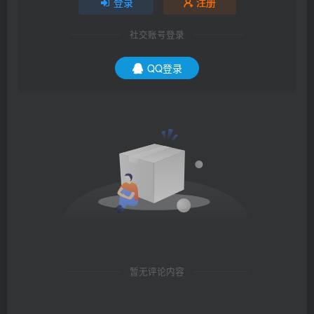
登录
注册
社交账号登录
QQ登录
暂无评论内容