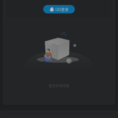
QQ登录
暂无评论内容