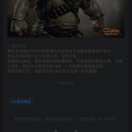
©
版权声明
橙光艺术网(CGART)的资源均内容来自于网络收集或用户发布.
本站点资料用于学习交流之用，勿作它用，；
若需商业使用，需获得版权拥有者授权，并遵循国家相关法律、法规
之规定。如因非法使用引起纠纷，一切后果由使用者承担。
如有侵权行为，请联系告知 本站将会在第一时间删除。
THE END
原画插画
将免费进行到底，喜欢就支持关注一下吧我们吧，by_CGART