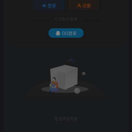
登录
注册
社交账号登录
QQ登录
暂无评论内容