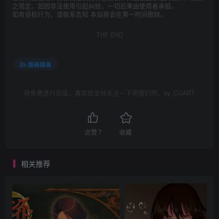
之规定。如因非法使用引起纠纷，一切后果由使用者承担。
如有侵权行为，请联系告知 本站将会在第一时间删除。
THE END
原画插画
将免费进行到底，喜欢就支持关注一下吧我们吧，by_CGART
点赞
7
收藏
相关推荐