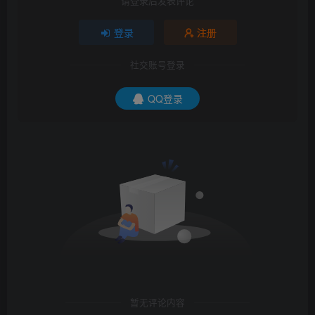
请登录后发表评论
登录
注册
社交账号登录
QQ登录
暂无评论内容