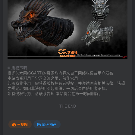
©
版权声明
橙光艺术网(CGART)的资源均内容来自于网络收集或用户发布.
本站点资料用于学习交流之用，勿作它用，；
若需商业使用，需获得版权拥有者授权，并遵循国家相关法律、法规
之规定。如因非法使用引起纠纷，一切后果由使用者承担。
如有侵权行为，请联系告知 本站将会在第一时间删除。
THE END
三视图
原画插画