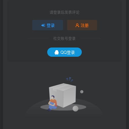
请登录后发表评论
登录
注册
社交账号登录
QQ登录