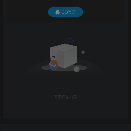
QQ登录
暂无评论内容