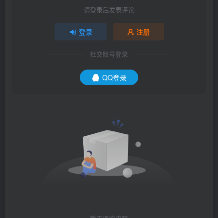
请登录后发表评论
登录
注册
社交账号登录
QQ登录