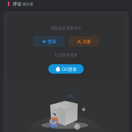
评论
抢沙发
请登录后发表评论
登录
注册
社交账号登录
QQ登录