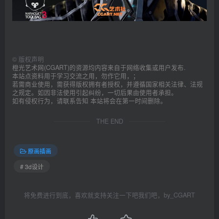
©
版权声明
橙光艺术网(CGART)的资源均内容来自于网络收集或用户发布.
本站点资料用于学习交流之用，勿作它用，；
若需商业使用，需获得版权拥有者授权，并遵循国家相关法律、法规
之规定。如因非法使用引起纠纷，一切后果由使用者承担。
如有侵权行为，请联系告知 本站将会在第一时间删除。
THE END
原画插画
# 3d设计
将免费进行到底，喜欢就支持关注一下吧我们吧，by_CGART