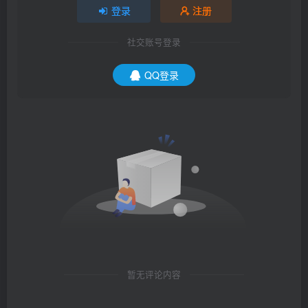
登录
注册
社交账号登录
QQ登录
暂无评论内容