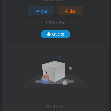
登录
注册
社交账号登录
QQ登录
暂无评论内容