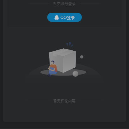
社交账号登录
QQ登录
暂无评论内容