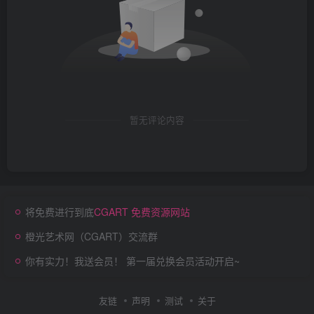
暂无评论内容
将免费进行到底
CGART 免费资源网站
橙光艺术网（CGART）交流群
你有实力！我送会员！ 第一届兑换会员活动开启~
友链
声明
测试
关于