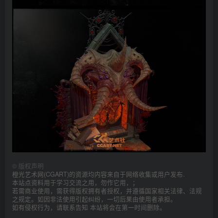
©
版权声明
橙光艺术网(CGART)的资源均内容来自于网络收集或用户发布.
本站点资料用于学习交流之用，勿作它用，；
若需商业使用，需获得版权拥有者授权，并遵循国家相关法律、法规
之规定。如因非法使用引起纠纷，一切后果由使用者承担。
如有侵权行为，请联系告知 本站将会在第一时间删除。