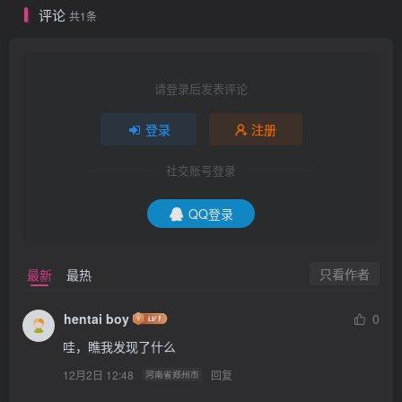
评论
共1条
请登录后发表评论
登录
注册
社交账号登录
QQ登录
只看作者
最新
最热
hentai boy
0
哇，瞧我发现了什么
12月2日 12:48
回复
河南省郑州市