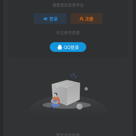
请登录后发表评论
登录
注册
社交账号登录
QQ登录
暂无评论内容