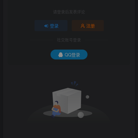
请登录后发表评论
登录
注册
社交账号登录
QQ登录