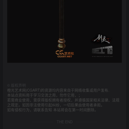
©
版权声明
橙光艺术网(CGART)的资源均内容来自于网络收集或用户发布.
本站点资料用于学习交流之用，勿作它用，；
若需商业使用，需获得版权拥有者授权，并遵循国家相关法律、法规
之规定。如因非法使用引起纠纷，一切后果由使用者承担。
如有侵权行为，请联系告知 本站将会在第一时间删除。
THE END