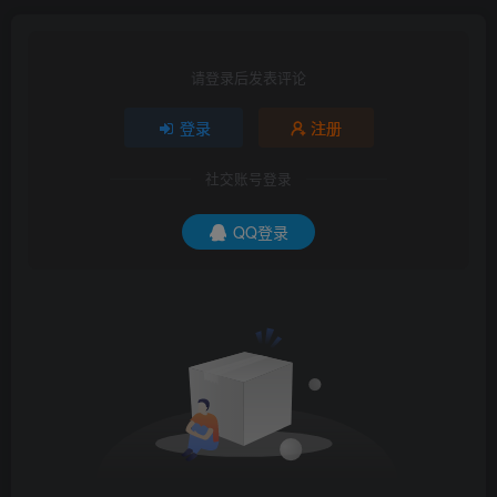
请登录后发表评论
登录
注册
社交账号登录
QQ登录