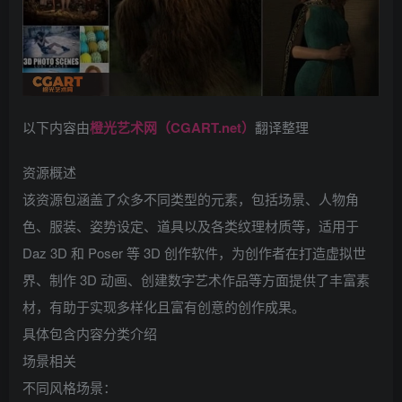
以下内容由
橙光艺术网（CGART.net）
翻译整理
资源概述
该资源包涵盖了众多不同类型的元素，包括场景、人物角
色、服装、姿势设定、道具以及各类纹理材质等，适用于
Daz 3D 和 Poser 等 3D 创作软件，为创作者在打造虚拟世
界、制作 3D 动画、创建数字艺术作品等方面提供了丰富素
材，有助于实现多样化且富有创意的创作成果。
具体包含内容分类介绍
场景相关
不同风格场景：