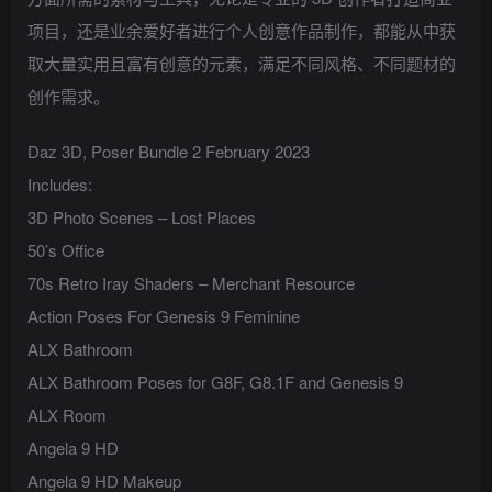
项目，还是业余爱好者进行个人创意作品制作，都能从中获
取大量实用且富有创意的元素，满足不同风格、不同题材的
创作需求。
Daz 3D, Poser Bundle 2 February 2023
Includes:
3D Photo Scenes – Lost Places
50’s Office
70s Retro Iray Shaders – Merchant Resource
Action Poses For Genesis 9 Feminine
ALX Bathroom
ALX Bathroom Poses for G8F, G8.1F and Genesis 9
ALX Room
Angela 9 HD
Angela 9 HD Makeup