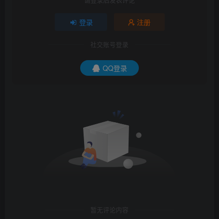
登录
注册
社交账号登录
QQ登录
暂无评论内容