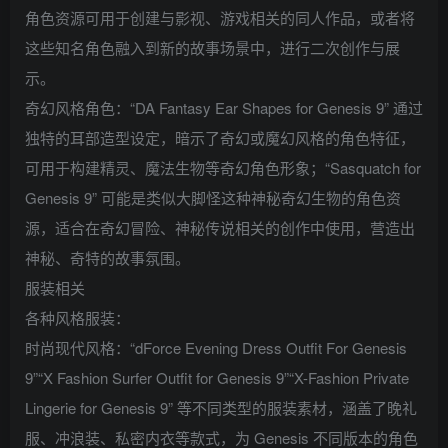
角色资源可用于创建与影视、游戏相关的同人作品，或者将
这些知名角色融入到新的故事场景中，进行二次创作与展
示。
奇幻风格角色：“DA Fantasy Ear Shapes for Genesis 9” 通过
独特的耳部造型设定，暗示了奇幻或魔幻风格的角色特征，
可用于构建精灵、魔法生物等奇幻角色形象；“Sasquatch for
Genesis 9” 可能是类似大脚怪这种神秘奇幻生物的角色资
源，适合在奇幻冒险、神秘传说相关的创作中使用，营造出
神秘、奇特的故事氛围。
服装相关
各种风格服装：
时尚现代风格：“dForce Evening Dress Outfit For Genesis
9”“X Fashion Surfer Outfit for Genesis 9”“X-Fashion Private
Lingerie for Genesis 9” 等不同类型的服装素材，涵盖了晚礼
服、冲浪装、私密内衣等款式，为 Genesis 不同版本的角色