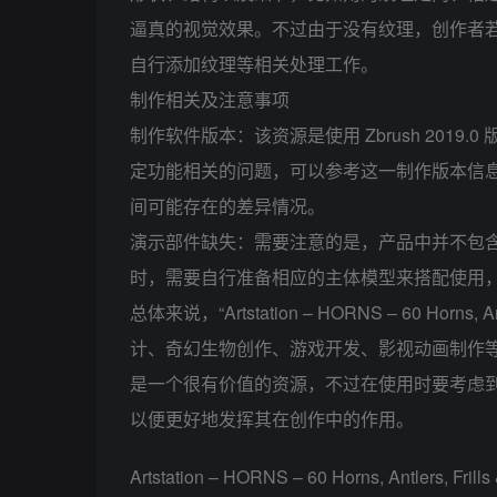
逼真的视觉效果。不过由于没有纹理，创作者
自行添加纹理等相关处理工作。
制作相关及注意事项
制作软件版本：该资源是使用 Zbrush 201
定功能相关的问题，可以参考这一制作版本信息，
间可能存在的差异情况。
演示部件缺失：需要注意的是，产品中并不包
时，需要自行准备相应的主体模型来搭配使用
总体来说，“Artstation – HORNS – 60 Horns, An
计、奇幻生物创作、游戏开发、影视动画制作
是一个很有价值的资源，不过在使用时要考虑
以便更好地发挥其在创作中的作用。
Artstation – HORNS – 60 Horns, Antlers, Fril