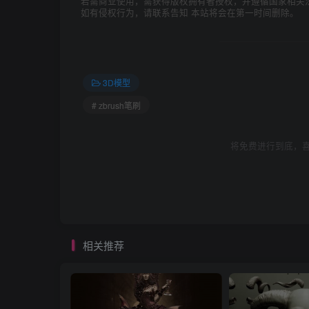
若需商业使用，需获得版权拥有者授权，并遵循国家相关
如有侵权行为，请联系告知 本站将会在第一时间删除。
3D模型
# zbrush笔刷
将免费进行到底，喜
相关推荐