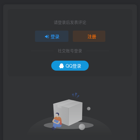
请登录后发表评论
登录
注册
社交账号登录
QQ登录