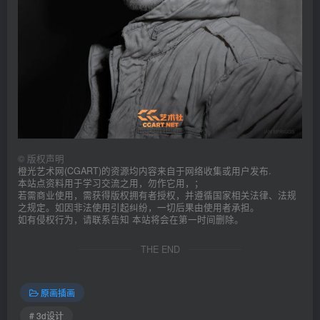
©
版权声明
橙光艺术网(CGART)的资源均内容来自于网络收集或用户发布.
本站点资料用于学习交流之用，勿作它用，；
若需商业使用，需获得版权拥有者授权，并遵循国家相关法律、法规
之规定。如因非法使用引起纠纷，一切后果由使用者承担。
如有侵权行为，请联系告知 本站将会在第一时间删除。
THE END
原画插画
# 3d设计