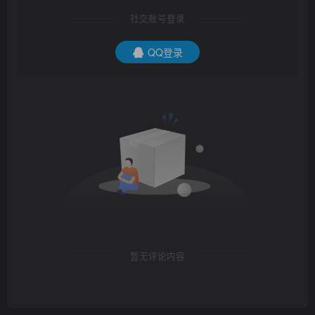
社交账号登录
QQ登录
暂无评论内容