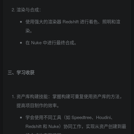
渲染与合成：
使用强大的渲染器 Redshift 进行着色、照明和渲
染。
在 Nuke 中进行最终合成。
三、学习收获
资产库构建技能：掌握构建可重复使用资产库的方法，
提高项目制作的效率。
学会使用不同工具（如 Speedtree、Houdini、
Redshift 和 Nuke）协同工作，实现从资产创建到最