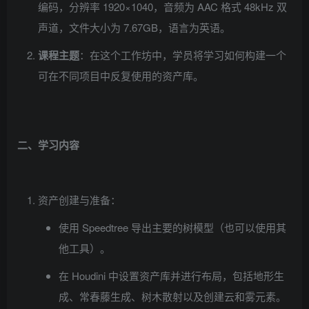
编码，分辨率 1920×1040，音频为 AAC 格式 48kHz 双
声道，文件大小为 7.67GB，语言为英语。
课程主题
：在这个工作坊中，学员将学习如何构建一个
可在不同项目中反复使用的资产库。
二、学习内容
资产创建与准备：
使用 Speedtree 导出主要的树模型（也可以使用其
他工具）。
在 Houdini 中设置资产库并进行布局，包括地形生
成、常春藤生成、树木散射以及创建云和雾元素。