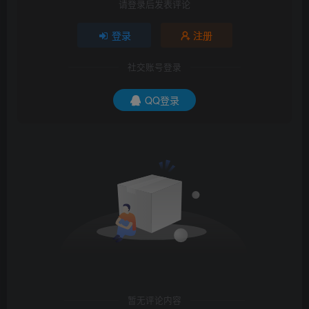
请登录后发表评论
登录
注册
社交账号登录
QQ登录
暂无评论内容