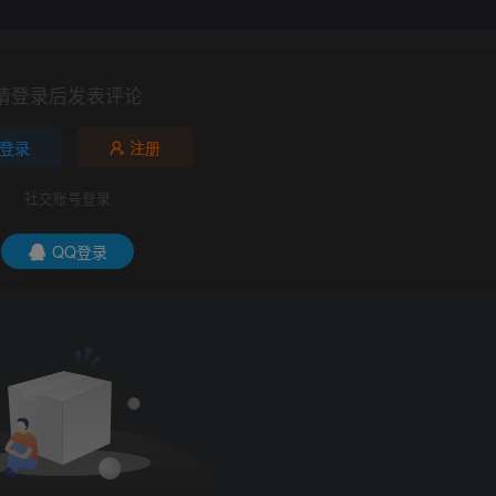
请登录后发表评论
登录
注册
社交账号登录
QQ登录