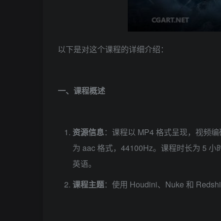
以下是对这个课程的详细介绍：
一、课程概述
资源信息
：课程以 MP4 格式呈现，视频编码为
为 aac 格式，44100Hz。课程时长为 5
英语。
课程主题
：使用 Houdini、Nuke 和 R