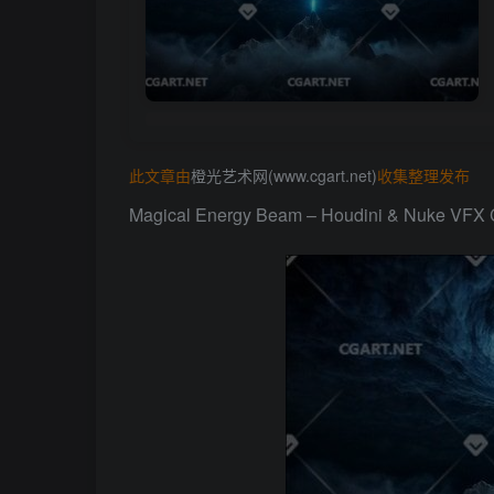
此文章由
橙光艺术网(www.cgart.net)
收集整理发布
Magical Energy Beam – Houdini & Nuke VFX 