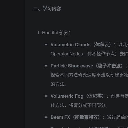
二、学习内容
Houdini 部分：
Volumetric Clouds（体积云）
：以几何
Operator Nodes，体积操作节
Particle Shockwave（粒子冲击波）
探索不同方法修改速度平流以创建更
的方法。
Volumetric Fog（体积雾）
：创建自
佳方法，将雾分成不同部分。
Beam FX（能量束特效）
：通过简单