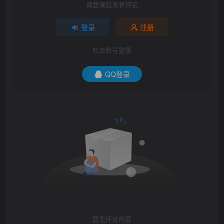
请登录后发表评论
登录
注册
社交账号登录
QQ登录
暂无评论内容