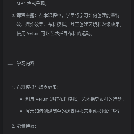
MP4 格式呈现。
课程主题
：在本课程中，学员将学习如何创建能量特
效、爆炸效果、布料模拟，甚至创建环境和次级效果。
使用 Vellum 可以艺术指导布料的运动。
二、学习内容
布料模拟与烟雾效果：
利用 Vellum 进行布料模拟，艺术指导布料的运动。
展示如何创建简单的烟雾模拟来驱动披风的飞行。
能量特效：