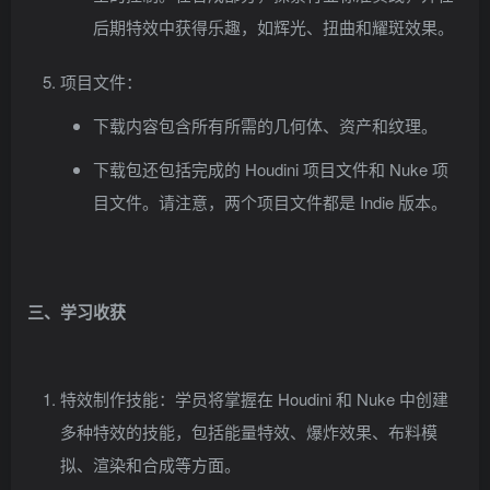
后期特效中获得乐趣，如辉光、扭曲和耀斑效果。
项目文件：
下载内容包含所有所需的几何体、资产和纹理。
下载包还包括完成的 Houdini 项目文件和 Nuke 项
目文件。请注意，两个项目文件都是 Indie 版本。
三、学习收获
特效制作技能：学员将掌握在 Houdini 和 Nuke 中创建
多种特效的技能，包括能量特效、爆炸效果、布料模
拟、渲染和合成等方面。