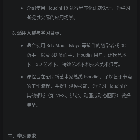
介绍使用 Houdini 18 进行程序化建筑设计，为学习
者提供实际的应用场景。
适用人群与学习目标
：
适合使用 3ds Max、Maya 等软件的初学者或 3D
新手，以及 3D 多面手、Houdini 用户、建模艺术
家、3D 艺术家、特效艺术家和技术美术师等。
课程旨在帮助新艺术家熟悉 Houdini，了解基于节点
的工作流程，并提升建模技能，为学习 Houdini 的
其他领域（如 VFX、绑定、动画或动态图形）做好
准备。
三、学习要求