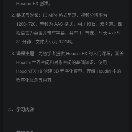
HossamFX 创建。
格式与时长
：以 MP4 格式呈现，视频分辨率为
1280×720，音频为 AAC 格式，44.1 KHz，双声道。课
程语言为英语并带有字幕。共有 11 节课，时长 4 小时
31 分钟，文件大小为 3.2GB。
课程主题
：为初学者提供 Houdini FX 的入门课程，涵盖
Houdini 世界空间和对象空间的基础知识、使用
HoudiniFX 18 创建 3D 程序化模型、理解 Houdini 中的
程序化概念等内容。
二、学习内容