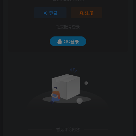
登录
注册
社交账号登录
QQ登录
暂无评论内容