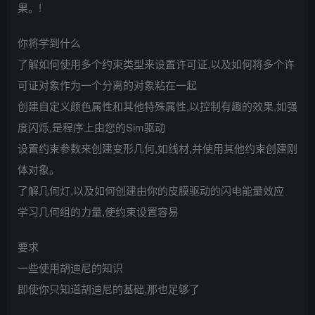
果。!
你将学到什么
了解如何使用多个约束类型来设置许可证,以及如何将多个许
可证对象作为一个分离的对象粘在一起
创建自定义颜色属性和其他特殊属性,以控制有趣的效果,如强
度闪烁,是程序上由您的Sim驱动
设置约束参数来创建变形几何,如线材,并使用其他约束创建刚
体对象。
了解几何灯,以及如何创建由你的皮膜驱动的闪电能量效应
学习几何组的力量,使约束设置容易
要求
一些使用胡迪尼的知识
即使你只知道胡迪尼的基础,那也足够了