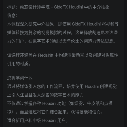
标题：动态设计师学院 – SideFX Houdini 中的中介抽象
信息：
本课程深入研究中介抽象，即使用 SideFX Houdini 将视频等
媒体转换为复杂的视觉模拟的过程。这是释放胡迪尼表达潜
力的门户，在数字艺术领域以无与伦比的创造力传达思想。
该课程还涵盖在 Redshift 中构建渲染场景以及创建对象属性
引用的材质。
您将学到什么
通过将媒体引入您的工作流程，培养使用 Houdini 创建视觉
上引人注目且发人深省的数字艺术的能力
不仅通过掌握各种 Houdini 功能（如烟雾、牛皮纸和点模
拟），而且通过将它们结合起来，获得技能和信心。
适合新用户和中级 Houdini 用户。