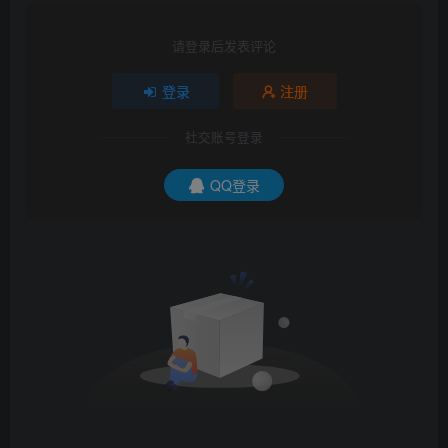
请登录后发表评论
登录
注册
社交账号登录
QQ登录