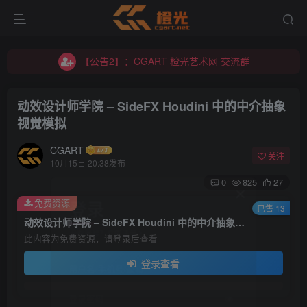
【公告2】：CGART 橙光艺术网 交流群
【公告1】：将免费进行到底！！！
【公告2】：CGART 橙光艺术网 交流群
【公告1】：将免费进行到底！！！
动效设计师学院 – SideFX Houdini 中的中介抽象
视觉模拟
CGART
关注
10月15日 20:38发布
0
825
27
登录
免费资源
已售 13
动效设计师学院 – SideFX Houdini 中的中介抽象视觉模拟
没有账号？立即注册
此内容为免费资源，请登录后查看
登录查看
用户名/手机号/邮箱
登录密码